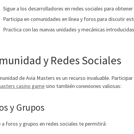
Sigue a los desarrolladores en redes sociales para obtener 
Participa en comunidades en línea y foros para discutir est
Practica con las nuevas unidades y mecánicas introducidas
munidad y Redes Sociales
unidad de Avia Masters es un recurso invaluable. Participar
masters casino game
sino también conexiones valiosas:
os y Grupos
 a foros y grupos en redes sociales te permitirá: