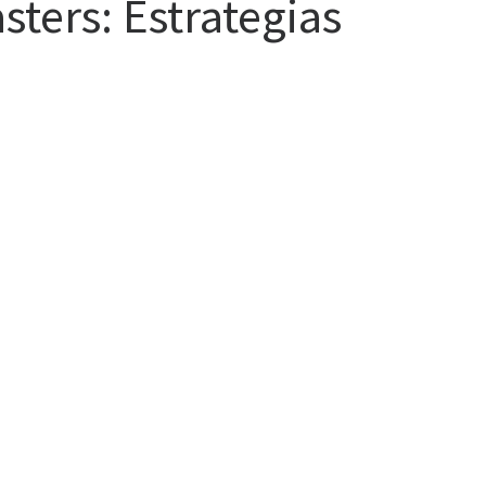
sters: Estrategias