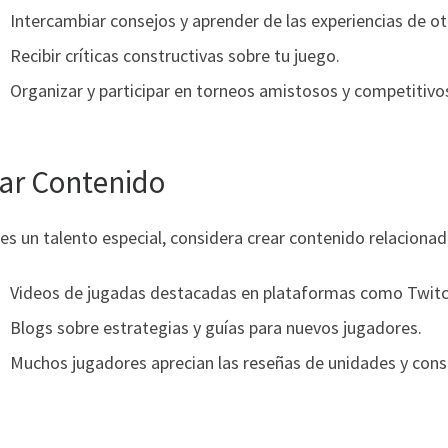
Intercambiar consejos y aprender de las experiencias de o
Recibir críticas constructivas sobre tu juego.
Organizar y participar en torneos amistosos y competitivo
ar Contenido
nes un talento especial, considera crear contenido relaciona
Videos de jugadas destacadas en plataformas como Twitc
Blogs sobre estrategias y guías para nuevos jugadores.
Muchos jugadores aprecian las reseñas de unidades y cons