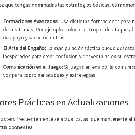
ez que tengas dominadas las estrategias básicas, es moment
Formaciones Avanzadas:
Usa distintas formaciones para m
de tus tropas. Por ejemplo, coloca las tropas de ataque al
de apoyo y sanación detrás.
El Arte del Engaño:
La manipulación táctica puede desesta
inesperados para crear confusión y desventajas en su estra
Comunicación en el Juego:
Si juegas en equipo, la comunica
voz para coordinar ataques y estrategias.
ores Prácticas en Actualizaciones
asters frecuentemente se actualiza, así que mantenerte al 
 tus oponentes: