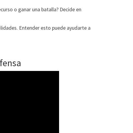
curso o ganar una batalla? Decide en
ilidades. Entender esto puede ayudarte a
efensa