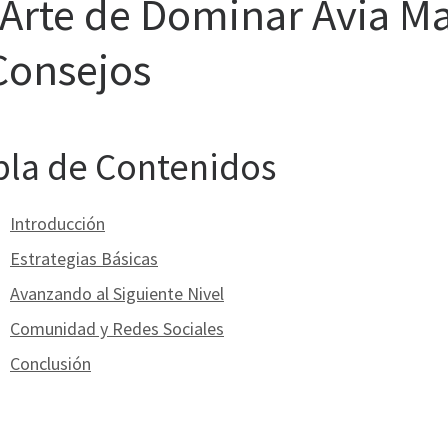
 Arte de Dominar Avia Ma
Consejos
bla de Contenidos
Introducción
Estrategias Básicas
Avanzando al Siguiente Nivel
Comunidad y Redes Sociales
Conclusión