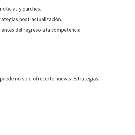
noticias y parches.
rategias post-actualización.
 antes del regreso a la competencia.
 puede no solo ofrecerte nuevas estrategias,