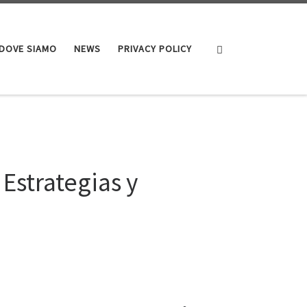
Search
DOVE SIAMO
NEWS
PRIVACY POLICY
 Estrategias y