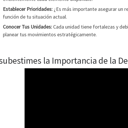
Establecer Prioridades:
¿Es más importante asegurar un re
función de tu situación actual.
Conocer Tus Unidades:
Cada unidad tiene fortalezas y deb
planear tus movimientos estratégicamente.
subestimes la Importancia de la D