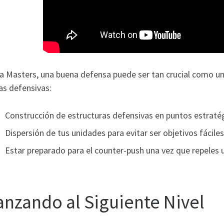
ia Masters, una buena defensa puede ser tan crucial como un
as defensivas:
Construcción de estructuras defensivas en puntos estraté
Dispersión de tus unidades para evitar ser objetivos fáciles
Estar preparado para el counter-push una vez que repeles
anzando al Siguiente Nivel