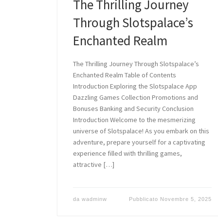
The Thrilling Journey
Through Slotspalace’s
Enchanted Realm
The Thrilling Journey Through Slotspalace’s
Enchanted Realm Table of Contents
Introduction Exploring the Slotspalace App
Dazzling Games Collection Promotions and
Bonuses Banking and Security Conclusion
Introduction Welcome to the mesmerizing
universe of Slotspalace! As you embark on this
adventure, prepare yourself for a captivating
experience filled with thrilling games,
attractive […]
da
wadminw
Pubblicato
Novembre 5, 2025