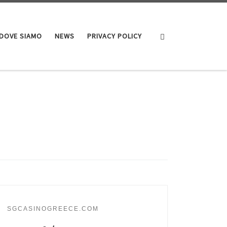
Search
DOVE SIAMO
NEWS
PRIVACY POLICY
SGCASINOGREECE.COM