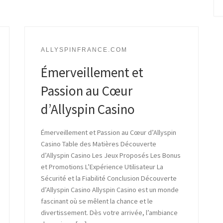
ALLYSPINFRANCE.COM
Émerveillement et
Passion au Cœur
d’Allyspin Casino
Émerveillement et Passion au Cœur d’Allyspin
Casino Table des Matières Découverte
d’Allyspin Casino Les Jeux Proposés Les Bonus
et Promotions L’Expérience Utilisateur La
Sécurité et la Fiabilité Conclusion Découverte
d’Allyspin Casino Allyspin Casino est un monde
fascinant où se mêlent la chance et le
divertissement. Dès votre arrivée, l’ambiance