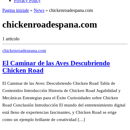
Privacy Policy
Pagina iniziale
»
News
»
chickenroadespana.com
chickenroadespana.com
1 articolo
chickenroadespana.com
El Caminar de las Aves Descubriendo
Chicken Road
El Caminar de las Aves: Descubriendo Chicken Road Tabla de
Contenidos Introducción Historia de Chicken Road Jugabilidad y
Mecánicas Estrategias para el Éxito Curiosidades sobre Chicken
Road Conclusión Introducción El mundo del entretenimiento digital
está lleno de experiencias fascinantes, y Chicken Road se erige
como un ejemplo brillante de creatividad […]