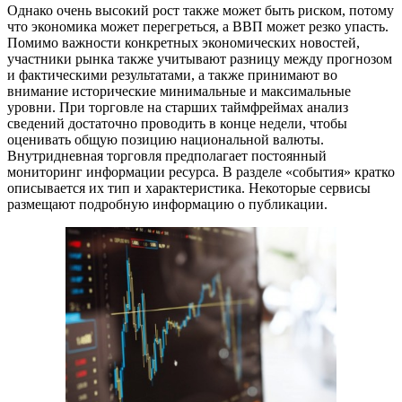
Однако очень высокий рост также может быть риском, потому
что экономика может перегреться, а ВВП может резко упасть.
Помимо важности конкретных экономических новостей,
участники рынка также учитывают разницу между прогнозом
и фактическими результатами, а также принимают во
внимание исторические минимальные и максимальные
уровни. При торговле на старших таймфреймах анализ
сведений достаточно проводить в конце недели, чтобы
оценивать общую позицию национальной валюты.
Внутридневная торговля предполагает постоянный
мониторинг информации ресурса. В разделе «события» кратко
описывается их тип и характеристика. Некоторые сервисы
размещают подробную информацию о публикации.