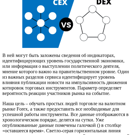
В ней могут быть заложены сведения об индикаторах,
идентифицирующих уровень государственной экономики,
или информация о выступлении политического деятеля,
мнение которого важно на правительственном уровне. Один
из важных разделов сервиса идентифицирует уровень
влияния публикации новости на импульсивность движения
котировок торговых инструментов. Параметр определяет
вероятность реакции участников рынка на событие.
Наша цель – обучать простых людей торговле на валютном
рынке Forex, а также предоставить все необходимые для
успешной работы инструменты. Все данные отображаются в
хронологическом порядке, делятся на сутки. Уже
опубликованные данные помечены галочкой () в столбце
«оставшееся время». Светло-серая горизонтальная линия