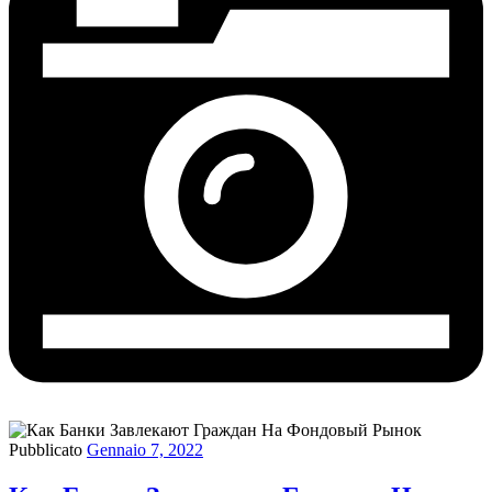
Pubblicato
Gennaio 7, 2022