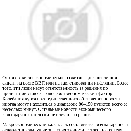
От них зависит экономическое развитие – делают ли они
акцент на росте ВВП или на таргетировании инфляции. Более
того, эти люди несут ответственность за решения по
процентной ставке – ключевой экономический фактор.
Колебания курса из-за единственного объявления новости
иногда могут находиться в диапазоне 80–150 пунктов всего за
несколько минут. Остальные новости экономического
календаря практически не влияют на рынок.
Макроэкономический календарь составляется всегда заранее и
отражает предыдущие значения экономического показателя, а