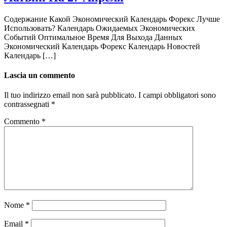
Содержание Какой Экономический Календарь Форекс Лучше
Использовать? Календарь Ожидаемых Экономических
Событий Оптимальное Время Для Выхода Данных
Экономический Календарь Форекс Календарь Новостей
Календарь […]
Lascia un commento
Il tuo indirizzo email non sarà pubblicato.
I campi obbligatori sono
contrassegnati
*
Commento
*
Nome
*
Email
*