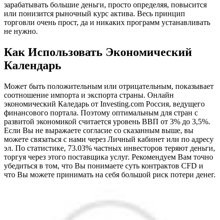
зарабатывать большие деньги, просто определяя, повысится
или понизится рыночный курс актива. Весь принцип
торговли очень прост, да и никаких программ устанавливать
не нужно.
Как Использовать Экономический
Календарь
Может быть положительным или отрицательным, показывает
соотношение импорта и экспорта страны. Онлайн
экономический Каледарь от Investing.com Россия, ведущего
финансового портала. Поэтому оптимальным для стран с
развитой экономикой считается уровень ВВП от 3% до 3,5%.
Если Вы не выражаете согласие со сказанным выше, вы
можете связаться с нами через Личный кабинет или по адресу
эл. По статистике, 73.03% частных инвесторов теряют деньги,
торгуя через этого поставщика услуг. Рекомендуем Вам точно
убедиться в том, что Вы понимаете суть контрактов CFD и
что Вы можете принимать на себя большой риск потери денег.