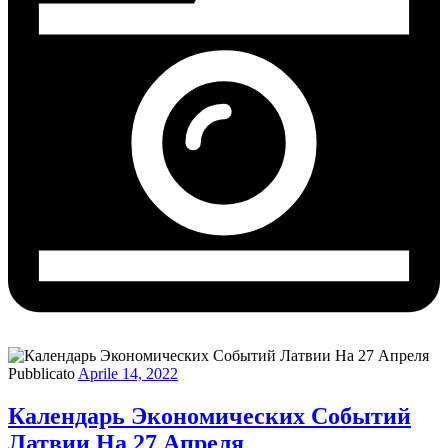
Pubblicato
Aprile 14, 2022
Календарь Экономических Событий
Латвии На 27 Апреля