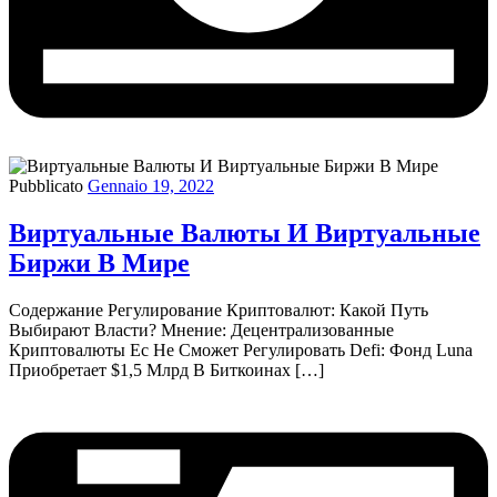
Pubblicato
Gennaio 19, 2022
Виртуальные Валюты И Виртуальные
Биржи В Мире
Содержание Регулирование Криптовалют: Какой Путь
Выбирают Власти? Мнение: Децентрализованные
Криптовалюты Ес Не Сможет Регулировать Defi: Фонд Luna
Приобретает $1,5 Млрд В Биткоинах […]