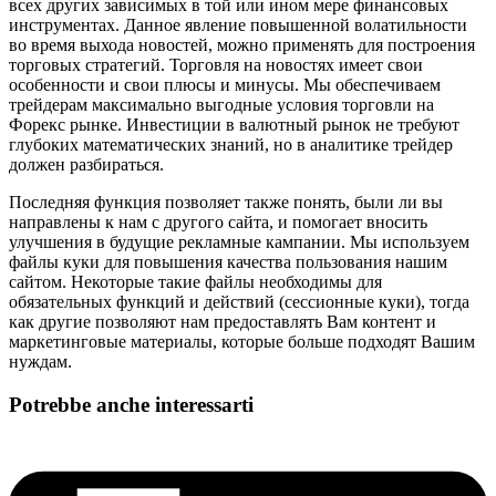
всех других зависимых в той или ином мере финансовых
инструментах. Данное явление повышенной волатильности
во время выхода новостей, можно применять для построения
торговых стратегий. Торговля на новостях имеет свои
особенности и свои плюсы и минусы. Мы обеспечиваем
трейдерам максимально выгодные условия торговли на
Форекс рынке. Инвестиции в валютный рынок не требуют
глубоких математических знаний, но в аналитике трейдер
должен разбираться.
Последняя функция позволяет также понять, были ли вы
направлены к нам с другого сайта, и помогает вносить
улучшения в будущие рекламные кампании. Мы используем
файлы куки для повышения качества пользования нашим
сайтом. Некоторые такие файлы необходимы для
обязательных функций и действий (сессионные куки), тогда
как другие позволяют нам предоставлять Вам контент и
маркетинговые материалы, которые больше подходят Вашим
нуждам.
Potrebbe anche interessarti