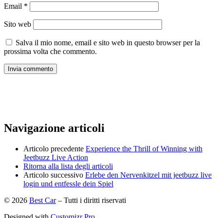
Email
*
Sito web
Salva il mio nome, email e sito web in questo browser per la
prossima volta che commento.
Navigazione articoli
Articolo precedente
Experience the Thrill of Winning with
Jeetbuzz Live Action
Ritorna alla lista degli articoli
Articolo successivo
Erlebe den Nervenkitzel mit jeetbuzz live
login und entfessle dein Spiel
© 2026
Best Car
–
Tutti i diritti riservati
Designed with
Customizr Pro