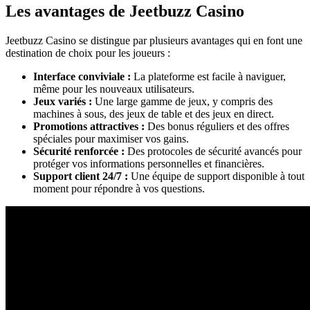
Les avantages de Jeetbuzz Casino
Jeetbuzz Casino se distingue par plusieurs avantages qui en font une
destination de choix pour les joueurs :
Interface conviviale :
La plateforme est facile à naviguer,
même pour les nouveaux utilisateurs.
Jeux variés :
Une large gamme de jeux, y compris des
machines à sous, des jeux de table et des jeux en direct.
Promotions attractives :
Des bonus réguliers et des offres
spéciales pour maximiser vos gains.
Sécurité renforcée :
Des protocoles de sécurité avancés pour
protéger vos informations personnelles et financières.
Support client 24/7 :
Une équipe de support disponible à tout
moment pour répondre à vos questions.