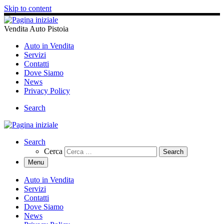
Skip to content
Vendita Auto Pistoia
Auto in Vendita
Servizi
Contatti
Dove Siamo
News
Privacy Policy
Search
Search
Cerca
Menu
Auto in Vendita
Servizi
Contatti
Dove Siamo
News