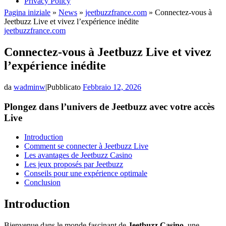
Privacy Policy
Pagina iniziale
»
News
»
jeetbuzzfrance.com
»
Connectez-vous à
Jeetbuzz Live et vivez l’expérience inédite
jeetbuzzfrance.com
Connectez-vous à Jeetbuzz Live et vivez
l’expérience inédite
da
wadminw
|
Pubblicato
Febbraio 12, 2026
Plongez dans l’univers de Jeetbuzz avec votre accès
Live
Introduction
Comment se connecter à Jeetbuzz Live
Les avantages de Jeetbuzz Casino
Les jeux proposés par Jeetbuzz
Conseils pour une expérience optimale
Conclusion
Introduction
Bienvenue dans le monde fascinant de
Jeetbuzz Casino
, une