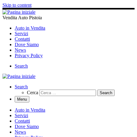
Skip to content
Vendita Auto Pistoia
Auto in Vendita
Servizi
Contatti
Dove Siamo
News
Privacy Policy
Search
Search
Cerca
Menu
Auto in Vendita
Servizi
Contatti
Dove Siamo
News