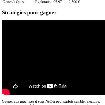
Gonzo’s Quest
Exploration
95.97
2,500 €
Stratégies pour gagner
Gagner aux
machines à sous Netbet
peut parfois sembler aléatoire,