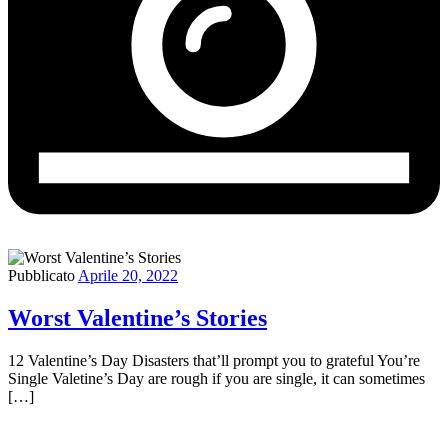
Pubblicato
Aprile 20, 2022
Worst Valentine’s Stories
12 Valentine’s Day Disasters that’ll prompt you to grateful You’re
Single Valetine’s Day are rough if you are single, it can sometimes
[…]