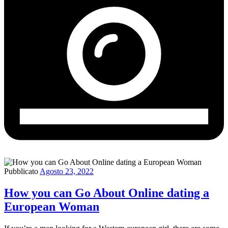
Pubblicato
Agosto 23, 2022
How you can Go About Online dating a
European Woman