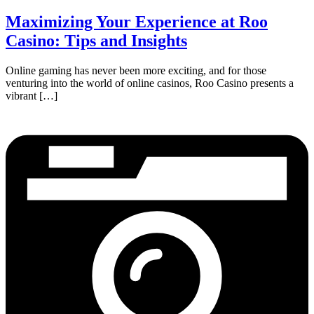
Maximizing Your Experience at Roo
Casino: Tips and Insights
Online gaming has never been more exciting, and for those
venturing into the world of online casinos, Roo Casino presents a
vibrant […]