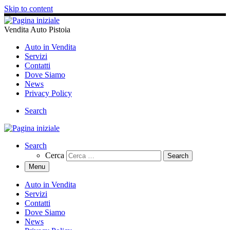
Skip to content
Vendita Auto Pistoia
Auto in Vendita
Servizi
Contatti
Dove Siamo
News
Privacy Policy
Search
Search
Cerca
Menu
Auto in Vendita
Servizi
Contatti
Dove Siamo
News