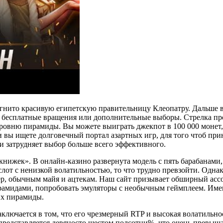
огнито красивую египетскую правительницу Клеопатру. Дальше в
 бесплатные вращения или дополнительные выборы. Стрелка пр
 уровню пирамиды. Вы можете выиграть джекпот в 100 000 монет
ли вы ищете долговечный портал азартных игр, для того чтоб пр
и затрудняет выбор больше всего эффективного.
нижек». В онлайн-казино развернута модель с пять барабанами
 слот с ненизкой волатильностью, то что трудно превзойти. Од
имер, обычным майя и ацтекам. Наш сайт призывает обширный а
ирамидами, попробовать эмуляторы с необычным геймплеем. Им
их пирамиды.
ключается в том, что его чрезмерный RTP и высокая волатильно
 представляется девяносто шестом,полсотни%, что очень превы