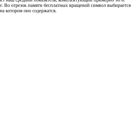
ег. Во отрезок памяти бесплатных вращений символ выбирается
на котором оно содержатся.