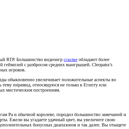
емый RTP. Большинство видеоигр
ссылке
обладают более
й геймплей с разбросом средних выигрышей. Cleopatra’s
ных игроков.
миды обыкновенно увеличивает положительные аспекты во
ь тему пирамид, относящуюся не только к Египту или
ных мистическим построениям.
игам Ра и обычной королеве, породил большинство замечаний и
ты. Ежели вы угадаете удачный цвет, вы увеличите свою
дополнительных бонусных диапазонов и так далее. Вы отыщете