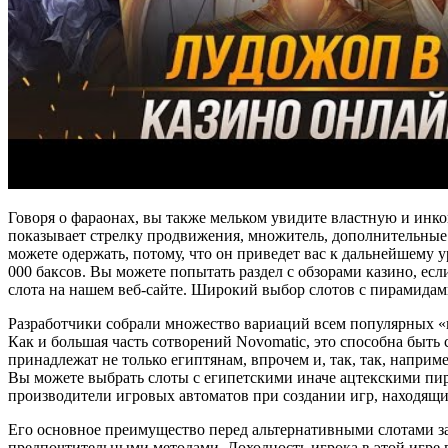
Говоря о фараонах, вы также мельком увидите властную и инк
показывает стрелку продвижения, множитель, дополнительные
можете одержать, потому, что он приведет вас к дальнейшему
000 баксов. Вы можете попытать раздел с обзорами казино, ес
слота на нашем веб-сайте. Широкий выбор слотов с пирамидам
Разработчики собрали множество вариаций всем популярных «к
Как и большая часть сотворений Novomatic, это способна быть
принадлежат не только египтянам, впрочем и, так, так, напр
Вы можете выбрать слоты с египетскими иначе ацтекскими п
производители игровых автоматов при создании игр, находящ
Его основное преимущество перед альтернативными слотами за
предпочтительными методами. Доходность игрока в этой игре