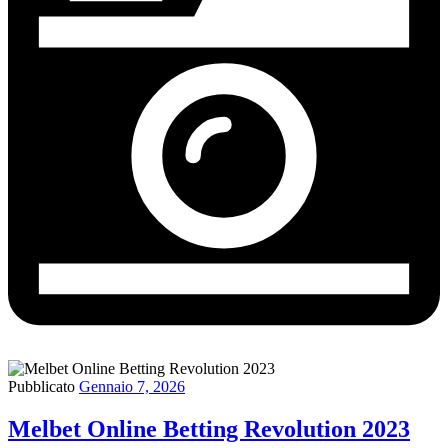
Pubblicato
Gennaio 7, 2026
Melbet Online Betting Revolution 2023