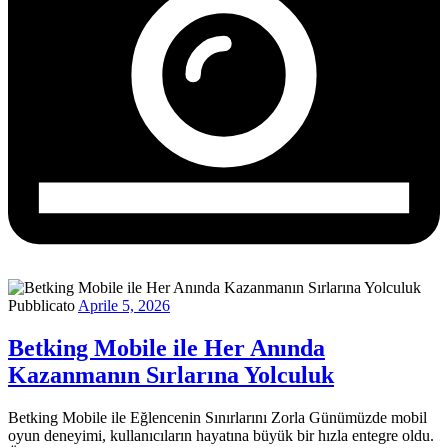
Pubblicato
Aprile 5, 2026
Betking Mobile ile Her Anında
Kazanmanın Sırlarına Yolculuk
Betking Mobile ile Eğlencenin Sınırlarını Zorla Günümüzde mobil
oyun deneyimi, kullanıcıların hayatına büyük bir hızla entegre oldu.