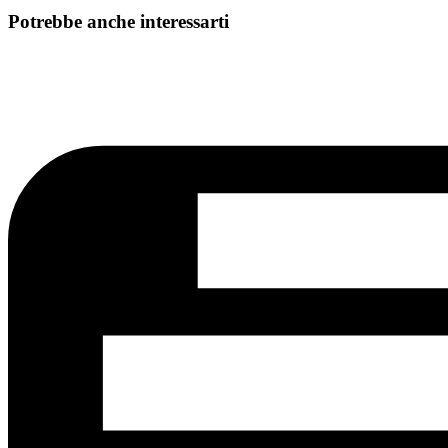
Potrebbe anche interessarti