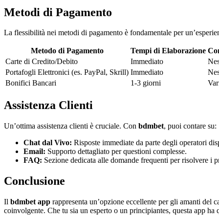
Metodi di Pagamento
La flessibilità nei metodi di pagamento è fondamentale per un’esperien
Metodo di Pagamento
Tempi di Elaborazione
Co
Carte di Credito/Debito
Immediato
Ne
Portafogli Elettronici (es. PayPal, Skrill)
Immediato
Ne
Bonifici Bancari
1-3 giorni
Var
Assistenza Clienti
Un’ottima assistenza clienti è cruciale. Con
bdmbet
, puoi contare su:
Chat dal Vivo:
Risposte immediate da parte degli operatori disp
Email:
Supporto dettagliato per questioni complesse.
FAQ:
Sezione dedicata alle domande frequenti per risolvere i 
Conclusione
Il
bdmbet app
rappresenta un’opzione eccellente per gli amanti del ca
coinvolgente. Che tu sia un esperto o un principiantes, questa app ha q