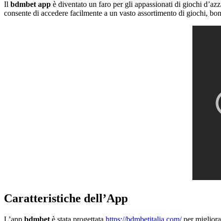
Il
bdmbet app
è diventato un faro per gli appassionati di giochi d’az
consente di accedere facilmente a un vasto assortimento di giochi, bo
Caratteristiche dell’App
L’app
bdmbet
è stata progettata
https://bdmbetitalia.com/
per migliorar