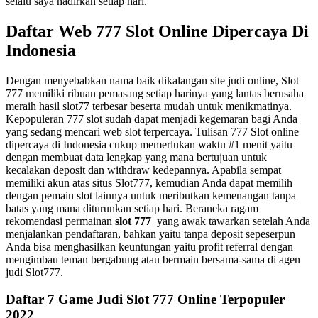
selalu saya hadirkan setiap hari.
Daftar Web 777 Slot Online Dipercaya Di
Indonesia
Dengan menyebabkan nama baik dikalangan site judi online, Slot
777 memiliki ribuan pemasang setiap harinya yang lantas berusaha
meraih hasil slot77 terbesar beserta mudah untuk menikmatinya.
Kepopuleran 777 slot sudah dapat menjadi kegemaran bagi Anda
yang sedang mencari web slot terpercaya. Tulisan 777 Slot online
dipercaya di Indonesia cukup memerlukan waktu #1 menit yaitu
dengan membuat data lengkap yang mana bertujuan untuk
kecalakan deposit dan withdraw kedepannya. Apabila sempat
memiliki akun atas situs Slot777, kemudian Anda dapat memilih
dengan pemain slot lainnya untuk meributkan kemenangan tanpa
batas yang mana diturunkan setiap hari. Beraneka ragam
rekomendasi permainan
slot 777
yang awak tawarkan setelah Anda
menjalankan pendaftaran, bahkan yaitu tanpa deposit sepeserpun
Anda bisa menghasilkan keuntungan yaitu profit referral dengan
mengimbau teman bergabung atau bermain bersama-sama di agen
judi Slot777.
Daftar 7 Game Judi Slot 777 Online Terpopuler
2022