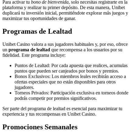
Para activar tu
bono de bienvenida
, solo necesitas registrarte en la
plataforma y realizar tu primer depósito. De esta manera, Unibet
duplicará tu inversión inicial, permitiéndote explorar más juegos y
maximizar tus oportunidades de ganar.
Programas de Lealtad
Unibet Casino valora a sus jugadores habituales y, por eso, ofrece
un
programa de lealtad
que recompensa a los usuarios por su
fidelidad. Este programa incluye:
Puntos de Lealtad: Por cada apuesta que realices, acumulas
puntos que pueden ser canjeados por bonos y premios.
Bonos Exclusivos: Los miembros leales recibirán acceso a
ofertas especiales que no están disponibles para otros
jugadores.
Torneos Privados: Participación exclusiva en torneos donde
podrás competir por premios significativos.
Ser parte del programa de lealtad es esencial para maximizar tu
experiencia y tus recompensas en Unibet Casino.
Promociones Semanales