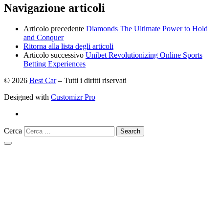
Navigazione articoli
Articolo precedente
Diamonds The Ultimate Power to Hold
and Conquer
Ritorna alla lista degli articoli
Articolo successivo
Unibet Revolutionizing Online Sports
Betting Experiences
© 2026
Best Car
–
Tutti i diritti riservati
Designed with
Customizr Pro
Cerca