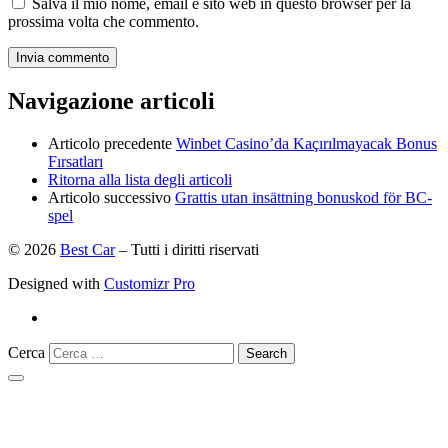
Salva il mio nome, email e sito web in questo browser per la
prossima volta che commento.
Navigazione articoli
Articolo precedente
Winbet Casino’da Kaçırılmayacak Bonus
Fırsatları
Ritorna alla lista degli articoli
Articolo successivo
Grattis utan insättning bonuskod för BC-
spel
© 2026
Best Car
–
Tutti i diritti riservati
Designed with
Customizr Pro
Cerca