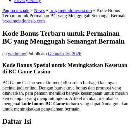
Privacy Policy
Pagina iniziale
»
News
»
bc-gameindonesia.com
»
Kode Bonus
Terbaru untuk Permainan BC yang Menggugah Semangat Bermain
bc-gameindonesia.com
Kode Bonus Terbaru untuk Permainan
BC yang Menggugah Semangat Bermain
da
wadminw
|
Pubblicato
Gennaio 16, 2026
Kode Bonus Spesial untuk Meningkatkan Keseruan
di BC Game Casino
BC Game Casino semakin menjadi sorotan berbagai kalangan
pecinta judi online. Dengan banyaknya bonus dan promosi yang
ditawarkan, para pemain memiliki banyak kesempatan untuk meraih
kemenangan yang menguntungkan. Artikel ini akan membahas
mengenai
kode bonus BC Game
terbaru yang dapat Anda gunakan
untuk meningkatkan pengalaman bermain.
Daftar Isi