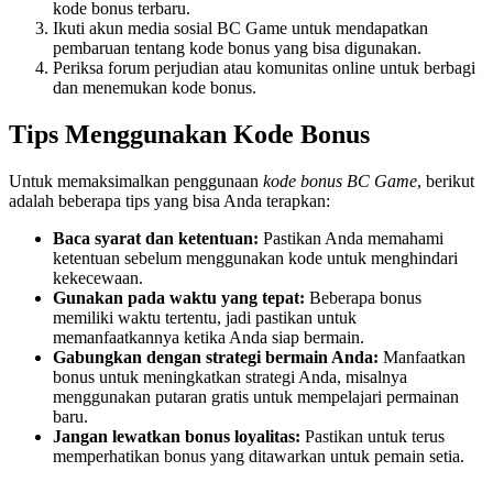
kode bonus terbaru.
Ikuti akun media sosial BC Game untuk mendapatkan
pembaruan tentang kode bonus yang bisa digunakan.
Periksa forum perjudian atau komunitas online untuk berbagi
dan menemukan kode bonus.
Tips Menggunakan Kode Bonus
Untuk memaksimalkan penggunaan
kode bonus BC Game
, berikut
adalah beberapa tips yang bisa Anda terapkan:
Baca syarat dan ketentuan:
Pastikan Anda memahami
ketentuan sebelum menggunakan kode untuk menghindari
kekecewaan.
Gunakan pada waktu yang tepat:
Beberapa bonus
memiliki waktu tertentu, jadi pastikan untuk
memanfaatkannya ketika Anda siap bermain.
Gabungkan dengan strategi bermain Anda:
Manfaatkan
bonus untuk meningkatkan strategi Anda, misalnya
menggunakan putaran gratis untuk mempelajari permainan
baru.
Jangan lewatkan bonus loyalitas:
Pastikan untuk terus
memperhatikan bonus yang ditawarkan untuk pemain setia.