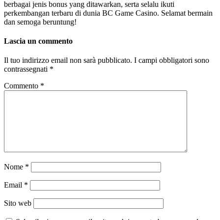
berbagai jenis bonus yang ditawarkan, serta selalu ikuti
perkembangan terbaru di dunia BC Game Casino. Selamat bermain
dan semoga beruntung!
Lascia un commento
Il tuo indirizzo email non sarà pubblicato.
I campi obbligatori sono
contrassegnati
*
Commento
*
Nome
*
Email
*
Sito web