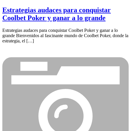
Estrategias audaces para conquistar
Coolbet Poker y ganar a lo grande
Estrategias audaces para conquistar Coolbet Poker y ganar a lo
grande Bienvenidos al fascinante mundo de Coolbet Poker, donde la
estrategia, el […]