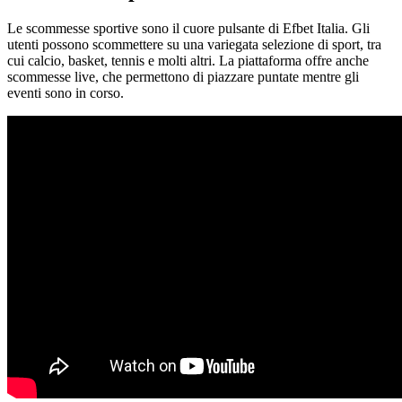
Le scommesse sportive sono il cuore pulsante di Efbet Italia. Gli
utenti possono scommettere su una variegata selezione di sport, tra
cui calcio, basket, tennis e molti altri. La piattaforma offre anche
scommesse live, che permettono di piazzare puntate mentre gli
eventi sono in corso.