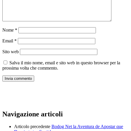
Nome
*
Email
*
Sito web
Salva il mio nome, email e sito web in questo browser per la
prossima volta che commento.
Navigazione articoli
Articolo precedente
Bodog Net la Aventura de Apostar que