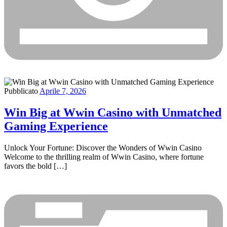
Pubblicato
Aprile 7, 2026
Win Big at Wwin Casino with Unmatched
Gaming Experience
Unlock Your Fortune: Discover the Wonders of Wwin Casino
Welcome to the thrilling realm of Wwin Casino, where fortune
favors the bold […]