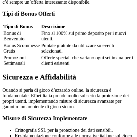
c’è sempre un’offerta interessante disponibile.
Tipi di Bonus Offerti
Tipo di Bonus
Descrizione
Bonus di
Fino al 100% sul primo deposito per i nuovi
Benvenuto
utenti.
Bonus Scommesse
Puntate gratuite da utilizzare su eventi
Gratis
selezionati.
Promozioni
Offerte speciali che variano ogni settimana per i
Settimanali
clienti esistenti.
Sicurezza e Affidabilità
Quando si parla di gioco d’azzardo online, la sicurezza è
fondamentale. Efbet Italia prende molto sul serio la protezione dei
propri utenti, implementando misure di sicurezza avanzate per
garantire un ambiente di gioco sicuro.
Misure di Sicurezza Implementate
Crittografia SSL per la protezione dei dati sensibili.
Regolamentazione conforme alle normative italiane sul gioco