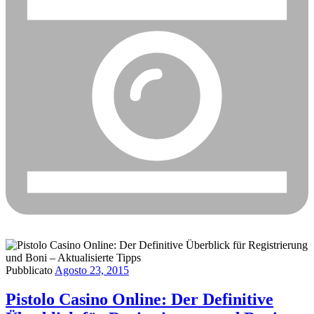
Pubblicato
Agosto 23, 2015
Pistolo Casino Online: Der Definitive