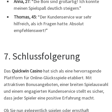
Anna, 27:
“Die Boni sind großartig! Ich konnte
meinen Spielspaß deutlich steigern.”
Thomas, 45:
“Der Kundenservice war sehr
hilfreich, als ich Fragen hatte. Absolut
empfehlenswert!”
7. Schlussfolgerung
Das
Quickwin Casino
hat sich als eine hervorragende
Plattform für Online-Glücksspiele etabliert. Mit
attraktiven Bonusangeboten, einer breiten Spielauswahl
und einem engagierten Kundenservice stellt es sicher,
dass jeder Spieler eine positive Erfahrung macht.
Ob Sie nun gelegentlich spielen oder ernsthaft