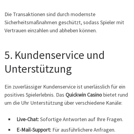
Die Transaktionen sind durch modernste
Sicherheitsmaßnahmen geschützt, sodass Spieler mit
Vertrauen einzahlen und abheben können.
5. Kundenservice und
Unterstützung
Ein zuverlässiger Kundenservice ist unerlässlich für ein
positives Spielerlebnis. Das
Quickwin Casino
bietet rund
um die Uhr Unterstützung über verschiedene Kanäle:
Live-Chat:
Sofortige Antworten auf Ihre Fragen.
E-Mail-Support:
Für ausführlichere Anfragen.