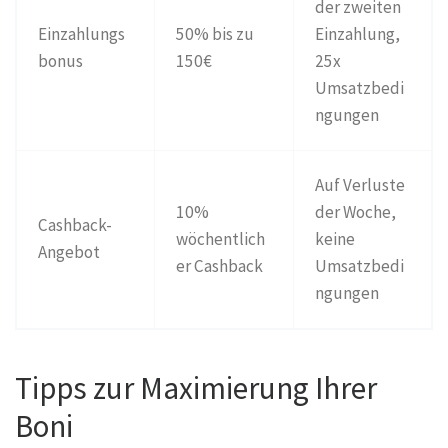
der zweiten
Einzahlungs
50% bis zu
Einzahlung,
bonus
150€
25x
Umsatzbedi
ngungen
Auf Verluste
10%
der Woche,
Cashback-
wöchentlich
keine
Angebot
er Cashback
Umsatzbedi
ngungen
Tipps zur Maximierung Ihrer
Boni