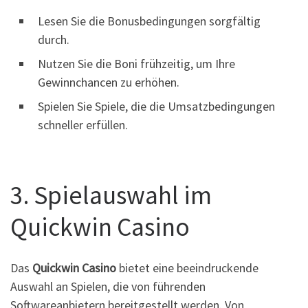
Lesen Sie die Bonusbedingungen sorgfältig
durch.
Nutzen Sie die Boni frühzeitig, um Ihre
Gewinnchancen zu erhöhen.
Spielen Sie Spiele, die die Umsatzbedingungen
schneller erfüllen.
3. Spielauswahl im
Quickwin Casino
Das
Quickwin Casino
bietet eine beeindruckende
Auswahl an Spielen, die von führenden
Softwareanbietern bereitgestellt werden. Von