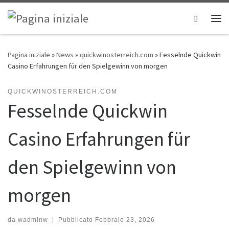
Skip to content
Search
Me
Pagina iniziale
»
News
»
quickwinosterreich.com
»
Fesselnde Quickwin
Casino Erfahrungen für den Spielgewinn von morgen
QUICKWINOSTERREICH.COM
Fesselnde Quickwin
Casino Erfahrungen für
den Spielgewinn von
morgen
da
wadminw
|
Pubblicato
Febbraio 23, 2026