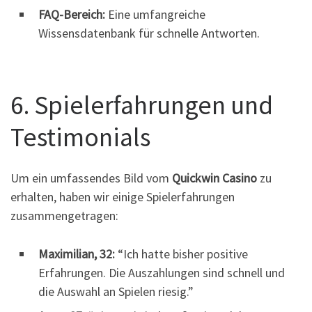
FAQ-Bereich:
Eine umfangreiche
Wissensdatenbank für schnelle Antworten.
6. Spielerfahrungen und
Testimonials
Um ein umfassendes Bild vom
Quickwin Casino
zu
erhalten, haben wir einige Spielerfahrungen
zusammengetragen:
Maximilian, 32:
“Ich hatte bisher positive
Erfahrungen. Die Auszahlungen sind schnell und
die Auswahl an Spielen riesig.”