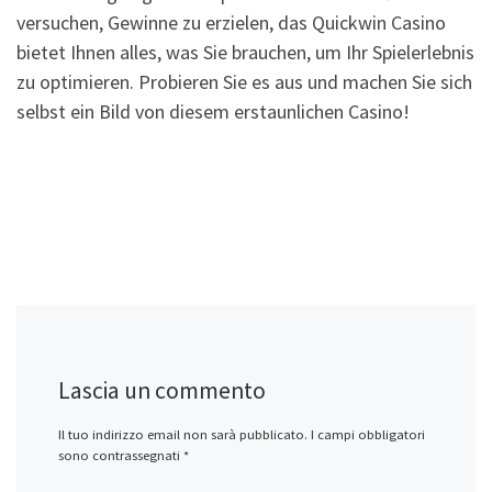
versuchen, Gewinne zu erzielen, das Quickwin Casino
bietet Ihnen alles, was Sie brauchen, um Ihr Spielerlebnis
zu optimieren. Probieren Sie es aus und machen Sie sich
selbst ein Bild von diesem erstaunlichen Casino!
Lascia un commento
Il tuo indirizzo email non sarà pubblicato.
I campi obbligatori
sono contrassegnati
*