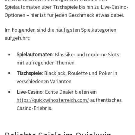
Spielautomaten über Tischspiele bis hin zu Live-Casino-
Optionen – hier ist für jeden Geschmack etwas dabei.
Im Folgenden sind die häufigsten Spielkategorien
aufgeführt:
Spielautomaten:
Klassiker und moderne Slots
mit aufregenden Themen.
Tischspiele:
Blackjack, Roulette und Poker in
verschiedenen Varianten.
Live-Casino:
Echte Dealer bieten ein
https://quickwinosterreich.com/
authentisches
Casino-Erlebnis.