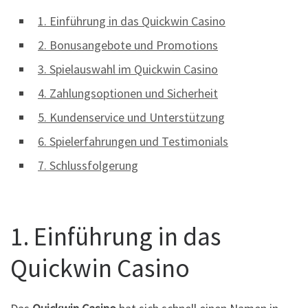
1. Einführung in das Quickwin Casino
2. Bonusangebote und Promotions
3. Spielauswahl im Quickwin Casino
4. Zahlungsoptionen und Sicherheit
5. Kundenservice und Unterstützung
6. Spielerfahrungen und Testimonials
7. Schlussfolgerung
1. Einführung in das
Quickwin Casino