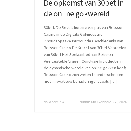
De opkomst van 30bet in
de online gokwereld
30bet: De Revolutionaire Aanpak van Betsson
Casino in de Digitale Gokindustrie
Inhoudsopgave Introductie Geschiedenis van
Betsson Casino De Kracht van 30bet Voordelen
van 30bet Het Spelaanbod van Betsson
Veelgestelde Vragen Conclusie Introductie In
de dynamische wereld van online gokken heeft
Betsson Casino zich weten te onderscheiden
met innovatieve benaderingen, zoals […]
da
wadminw
Pubblicato
Gennaio 22, 2026