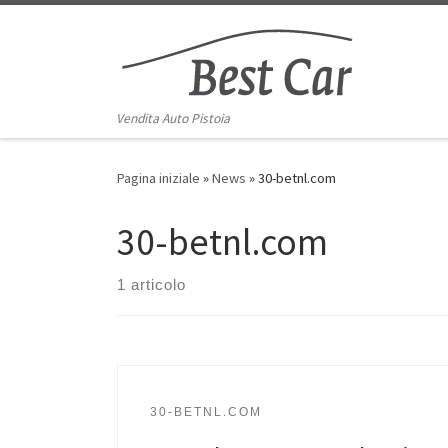
Skip to content
Vendita Auto Pistoia
Pagina iniziale
»
News
»
30-betnl.com
30-betnl.com
1 articolo
30-BETNL.COM