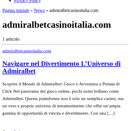
Privacy Policy
Pagina iniziale
»
News
»
admiralbetcasinoitalia.com
admiralbetcasinoitalia.com
1 articolo
admiralbetcasinoitalia.com
Navigare nel Divertimento L’Universo di
Admiralbet
Scoprire il Mondo di Admiralbet: Gioco e Avventura a Portata di
Click Nel panorama del gioco online, pochi nomi brillano come
Admiralbet. Questa piattaforma non è solo un semplice casino, ma
un vero e proprio universo di intrattenimento che offre un’ampia
gamma di opportunità di vincita e divertimento. Con una […]