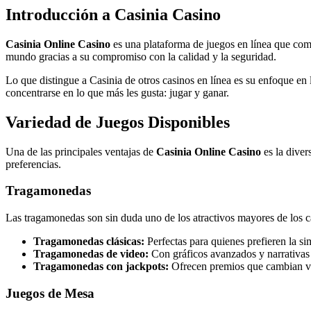
Introducción a Casinia Casino
Casinia Online Casino
es una plataforma de juegos en línea que com
mundo gracias a su compromiso con la calidad y la seguridad.
Lo que distingue a Casinia de otros casinos en línea es su enfoque en la
concentrarse en lo que más les gusta: jugar y ganar.
Variedad de Juegos Disponibles
Una de las principales ventajas de
Casinia Online Casino
es la diver
preferencias.
Tragamonedas
Las tragamonedas son sin duda uno de los atractivos mayores de los c
Tragamonedas clásicas:
Perfectas para quienes prefieren la si
Tragamonedas de video:
Con gráficos avanzados y narrativas
Tragamonedas con jackpots:
Ofrecen premios que cambian v
Juegos de Mesa