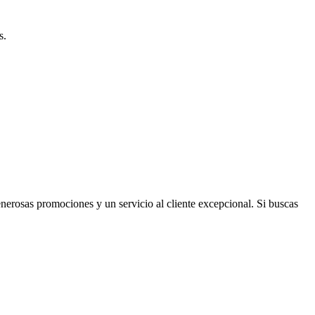
s.
erosas promociones y un servicio al cliente excepcional. Si buscas