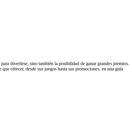
para divertirse, sino también la posibilidad de ganar grandes premios.
e que ofrecer, desde sus juegos hasta sus promociones, en una guía