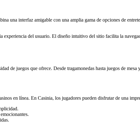
bina una interfaz amigable con una amplia gama de opciones de entrete
 experiencia del usuario. El diseño intuitivo del sitio facilita la naveg
sidad de juegos que ofrece. Desde tragamonedas hasta juegos de mesa y 
asinos en línea. En Casinia, los jugadores pueden disfrutar de una imp
mplicidad.
 emocionantes.
idas.