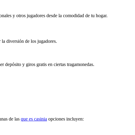
ionales y otros jugadores desde la comodidad de tu hogar.
la diversión de los jugadores.
 depósito y giros gratis en ciertas tragamonedas.
gunas de las
que es casinia
opciones incluyen: