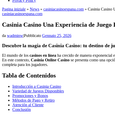
Privacy Policy
Pagina iniziale
»
News
»
casiniacasinoespana.com
»
Casinia Casino 
casiniacasinoespana.com
Casinia Casino Una Experiencia de Juego 
da
wadminw
|
Pubblicato
Gennaio 25, 2026
Descubre la magia de Casinia Casino: tu destino de ju
El mundo de los
casinos en línea
ha crecido de manera exponencial en 
En este contexto,
Casinia Online Casino
se presenta como una opción
completa para los jugadores.
Tabla de Contenidos
Introducción a Casinia Casino
Variedad de Juegos Disponibles
Promociones y Bonos
Métodos de Pago y Retiro
Atención al Cliente
Conclusión