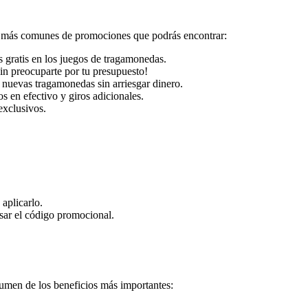
os más comunes de promociones que podrás encontrar:
s gratis en los juegos de tragamonedas.
sin preocuparte por tu presupuesto!
nuevas tragamonedas sin arriesgar dinero.
 en efectivo y giros adicionales.
exclusivos.
aplicarlo.
sar el código promocional.
umen de los beneficios más importantes: