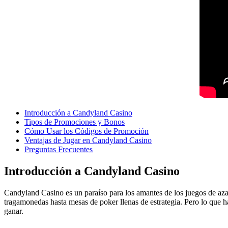
Introducción a Candyland Casino
Tipos de Promociones y Bonos
Cómo Usar los Códigos de Promoción
Ventajas de Jugar en Candyland Casino
Preguntas Frecuentes
Introducción a Candyland Casino
Candyland Casino es un paraíso para los amantes de los juegos de az
tragamonedas hasta mesas de poker llenas de estrategia. Pero lo que 
ganar.