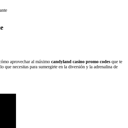
ante
te
mos cómo aprovechar al máximo
candyland casino promo codes
que te
o que necesitas para sumergirte en la diversión y la adrenalina de