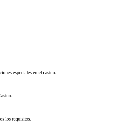
.
iones especiales en el casino.
Casino.
s los requisitos.