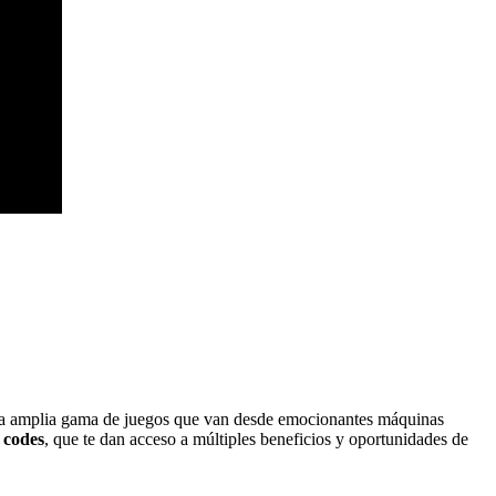
 una amplia gama de juegos que van desde emocionantes máquinas
 codes
, que te dan acceso a múltiples beneficios y oportunidades de