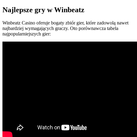
Najlepsze gry w Winbeatz
Winbeatz Casino oferuje bogaty zbiór gier, które zadowolą nawet
najbardziej wymagających graczy. Oto porównawcza tabela
najpopularniejszych gier: