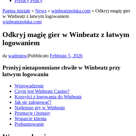
Privacy Policy
Pagina iniziale
»
News
»
winbeatzpolska.com
»
Odkryj magię gier
w Winbeatz z łatwym logowaniem
winbeatzpolska.com
Odkryj magię gier w Winbeatz z łatwym
logowaniem
da
wadminw
|
Pubblicato
Febbraio 5, 2026
Przeżyj niezapomniane chwile w Winbeatz przy
łatwym logowaniu
Wprowadzenie
Czym jest Winbeatz Casino?
Korzyści z logowania do Winbeatz
Jak się zalogować?
Najlepsze gry w Winbeatz
Promocje i bonusy
Wsparcie klienta
Podsumowanie