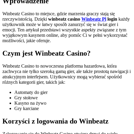
Wprowadzenie
Winbeatz Casino to miejsce, gdzie marzenia graczy stają się
rzeczywistością. Dzięki
winbeatz casino
Winbeatz Pl
login
każdy
użytkownik może w łatwy sposób zanurzyć się w świat gier i
emocji. Ten artykuł przedstawi wszystkie aspekty związane z tym
wyjątkowym kasynem online, aby pomóc Ci w pełni wykorzystać
możliwości, jakie oferuje.
Czym jest Winbeatz Casino?
Winbeatz Casino to nowoczesna platforma hazardowa, która
zachwyca nie tylko szeroką gamą gier, ale także prostotą nawigacji i
atrakcyjnym interfejsem. Użytkownicy mogą wybierać spośród
różnych kategorii gier, takich jak:
Automaty do gier
Gry stołowe
Kasyno na żywo
Gry karciane
Korzyści z logowania do Winbeatz
Zalogowanie się do Winbeatz Casino otwiera drzwi do wielu