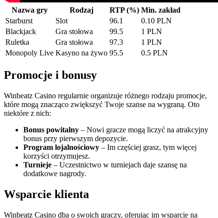
Nazwa gry
Rodzaj
RTP (%)
Min. zakład
Starburst
Slot
96.1
0.10 PLN
Blackjack
Gra stołowa
99.5
1 PLN
Ruletka
Gra stołowa
97.3
1 PLN
Monopoly Live
Kasyno na żywo
95.5
0.5 PLN
Promocje i bonusy
Winbeatz Casino regularnie organizuje różnego rodzaju promocje,
które mogą znacząco zwiększyć Twoje szanse na wygraną. Oto
niektóre z nich:
Bonus powitalny
– Nowi gracze mogą liczyć na atrakcyjny
bonus przy pierwszym depozycie.
Program lojalnościowy
– Im częściej grasz, tym więcej
korzyści otrzymujesz.
Turnieje
– Uczestnictwo w turniejach daje szansę na
dodatkowe nagrody.
Wsparcie klienta
Winbeatz Casino dba o swoich graczy, oferując im wsparcie na