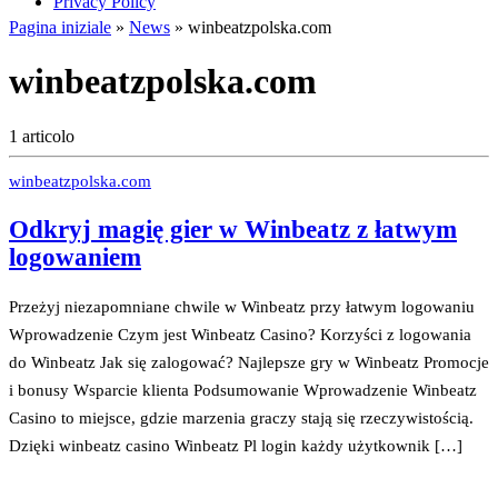
Privacy Policy
Pagina iniziale
»
News
»
winbeatzpolska.com
winbeatzpolska.com
1 articolo
winbeatzpolska.com
Odkryj magię gier w Winbeatz z łatwym
logowaniem
Przeżyj niezapomniane chwile w Winbeatz przy łatwym logowaniu
Wprowadzenie Czym jest Winbeatz Casino? Korzyści z logowania
do Winbeatz Jak się zalogować? Najlepsze gry w Winbeatz Promocje
i bonusy Wsparcie klienta Podsumowanie Wprowadzenie Winbeatz
Casino to miejsce, gdzie marzenia graczy stają się rzeczywistością.
Dzięki winbeatz casino Winbeatz Pl login każdy użytkownik […]