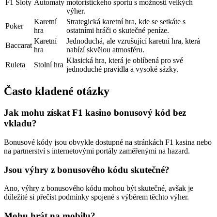
F1 Sloty
Automaty
motoristického sportu s možností velkých
výher.
Karetní
Strategická karetní hra, kde se setkáte s
Poker
hra
ostatními hráči o skutečné peníze.
Karetní
Jednoduchá, ale vzrušující karetní hra, která
Baccarat
hra
nabízí skvělou atmosféru.
Klasická hra, která je oblíbená pro své
Ruleta
Stolní hra
jednoduché pravidla a vysoké sázky.
Často kladené otázky
Jak mohu získat F1 kasino bonusový kód bez
vkladu?
Bonusové kódy jsou obvykle dostupné na stránkách F1 kasina nebo
na partnerství s internetovými portály zaměřenými na hazard.
Jsou výhry z bonusového kódu skutečné?
Ano, výhry z bonusového kódu mohou být skutečné, avšak je
důležité si přečíst podmínky spojené s výběrem těchto výher.
Mohu hrát na mobilu?