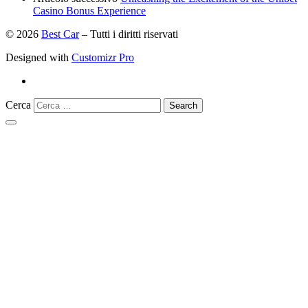
Casino Bonus Experience
© 2026
Best Car
–
Tutti i diritti riservati
Designed with
Customizr Pro
Cerca