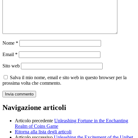
Nome
*
Email
*
Sito web
Salva il mio nome, email e sito web in questo browser per la
prossima volta che commento.
Navigazione articoli
Articolo precedente
Unleashing Fortune in the Enchanting
Realm of Coins Game
Ritorna alla lista degli articoli
Articolo successivo
Unleashing the Excitement of the Unibet