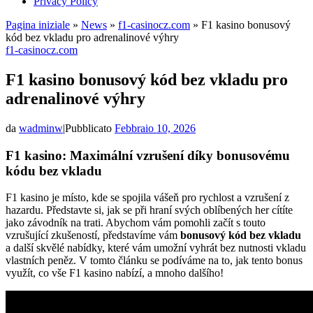
Privacy Policy
Pagina iniziale
»
News
»
f1-casinocz.com
»
F1 kasino bonusový
kód bez vkladu pro adrenalinové výhry
f1-casinocz.com
F1 kasino bonusový kód bez vkladu pro
adrenalinové výhry
da
wadminw
|
Pubblicato
Febbraio 10, 2026
F1 kasino: Maximální vzrušení díky bonusovému
kódu bez vkladu
F1 kasino je místo, kde se spojila vášeň pro rychlost a vzrušení z
hazardu. Představte si, jak se při hraní svých oblíbených her cítíte
jako závodník na trati. Abychom vám pomohli začít s touto
vzrušující zkušeností, představíme vám
bonusový kód bez vkladu
a další skvělé nabídky, které vám umožní vyhrát bez nutnosti vkladu
vlastních peněz. V tomto článku se podíváme na to, jak tento bonus
využít, co vše F1 kasino nabízí, a mnoho dalšího!