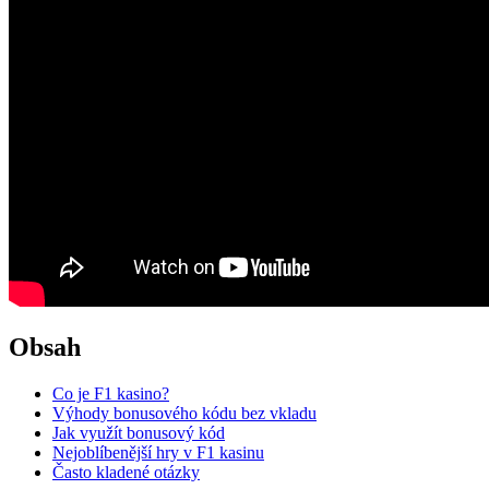
Obsah
Co je F1 kasino?
Výhody bonusového kódu bez vkladu
Jak využít bonusový kód
Nejoblíbenější hry v F1 kasinu
Často kladené otázky