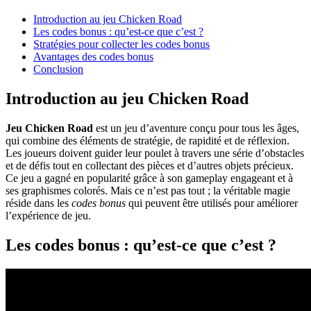
Introduction au jeu Chicken Road
Les codes bonus : qu’est-ce que c’est ?
Stratégies pour collecter les codes bonus
Avantages des codes bonus
Conclusion
Introduction au jeu Chicken Road
Jeu Chicken Road
est un jeu d’aventure conçu pour tous les âges,
qui combine des éléments de stratégie, de rapidité et de réflexion.
Les joueurs doivent guider leur poulet à travers une série d’obstacles
et de défis tout en collectant des pièces et d’autres objets précieux.
Ce jeu a gagné en popularité grâce à son gameplay engageant et à
ses graphismes colorés. Mais ce n’est pas tout ; la véritable magie
réside dans les
codes bonus
qui peuvent être utilisés pour améliorer
l’expérience de jeu.
Les codes bonus : qu’est-ce que c’est ?