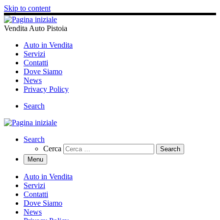
Skip to content
Vendita Auto Pistoia
Auto in Vendita
Servizi
Contatti
Dove Siamo
News
Privacy Policy
Search
Search
Cerca
Menu
Auto in Vendita
Servizi
Contatti
Dove Siamo
News