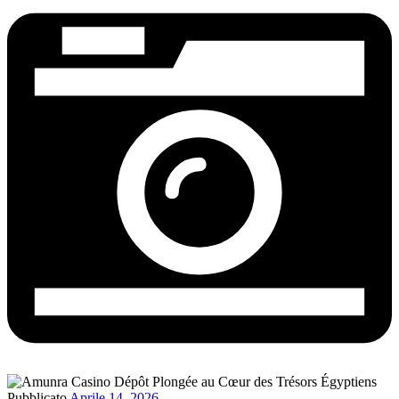
Pubblicato
Aprile 14, 2026