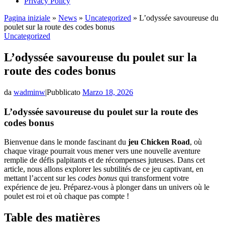
Privacy Policy
Pagina iniziale
»
News
»
Uncategorized
»
L’odyssée savoureuse du
poulet sur la route des codes bonus
Uncategorized
L’odyssée savoureuse du poulet sur la
route des codes bonus
da
wadminw
|
Pubblicato
Marzo 18, 2026
L’odyssée savoureuse du poulet sur la route des
codes bonus
Bienvenue dans le monde fascinant du
jeu Chicken Road
, où
chaque virage pourrait vous mener vers une nouvelle aventure
remplie de défis palpitants et de récompenses juteuses. Dans cet
article, nous allons explorer les subtilités de ce jeu captivant, en
mettant l’accent sur les
codes bonus
qui transforment votre
expérience de jeu. Préparez-vous à plonger dans un univers où le
poulet est roi et où chaque pas compte !
Table des matières